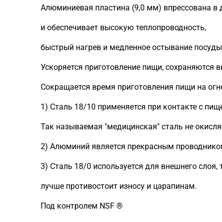
Алюминиевая пластина (9,0 мм) впрессована в 
и обеспечивает высокую теплопроводность,
быстрый нагрев и медленное остывание посуды
Ускоряется приготовление пищи, сохраняются 
Сокращается время приготовления пищи на огне
1) Сталь 18/10 применяется при контакте с пищ
Так называемая "медицинская" сталь не окисляе
2) Алюминий является прекрасным проводником
3) Сталь 18/0 используется для внешнего слоя, 
лучше противостоит износу и царапинам.
Под контролем NSF ®