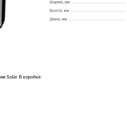
Ширина, мм
Высота, мм
Длина, мм
и Solar. В коробке.