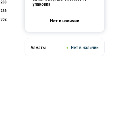
288
упаковка
236
352
Нет в наличии
Алматы
Нет в наличии