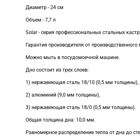
Диаметр - 24 см
Объем - 7,7 л
Solar - серия профессиональных стальных каст
Гарантия производителя от производственного б
Можно мыть в посудомоечной машине.
Дно состоит из трех слоев:
1) нержавеющая сталь 18/10 (0,5 мм толщины),
2) алюминий (9,0 мм толщины),
3) нержавеющая сталь 18/0 (0,5 мм толщины).
Общая толщина дна: 10,0 мм.
Равномерное распределение тепла от дна до ст