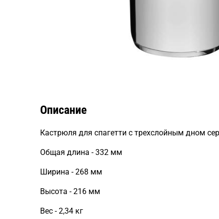
Описание
Кастрюля для спагетти с трехслойным дном сери
Общая длина - 332 мм
Ширина - 268 мм
Высота - 216 мм
Вес - 2,34 кг