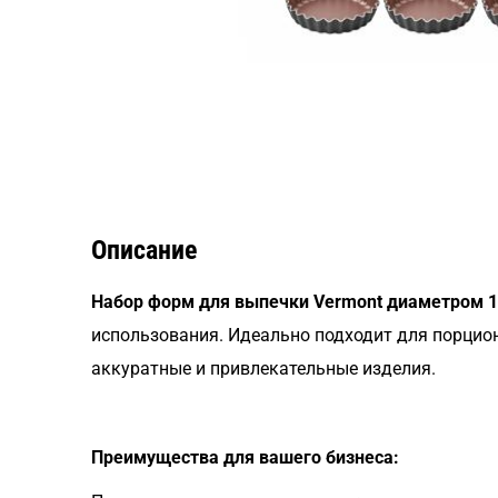
Описание
Набор форм для выпечки Vermont диаметром 10
использования. Идеально подходит для порцион
аккуратные и привлекательные изделия.
Преимущества для вашего бизнеса: