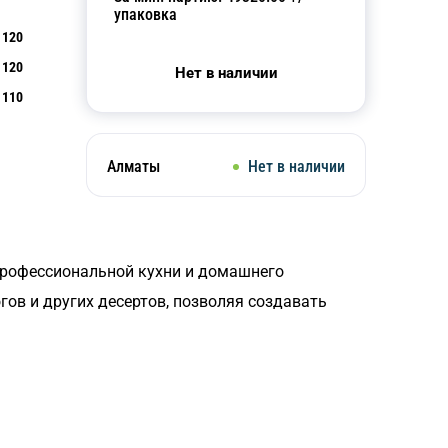
упаковка
120
120
Нет в наличии
110
Алматы
Нет в наличии
профессиональной кухни и домашнего
ов и других десертов, позволяя создавать