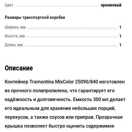
Цвет
оранжевый
Размеры транспортной коробки
Ширина, мм
1
Высота, мм
1
Длина, мм
1
Описание
Контейнер Tramontina MixColor 25090/840 изготовлен
из прочного полипропилена, что гарантирует его
надёжность и долговечность. Емкость 300 мл делает
его идеальным для хранения небольших порций,
перекусов, а также соусов или приправ. Прозрачная
крышка позволяет быстро оценить содержимое