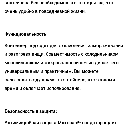
контейнера без необходимости его открытия, что
очень удобно в повседневной жизни.
Функциональность:
Контейнер подходит для охлаждения, замораживания
и разогрева пищи. Совместимость с холодильником,
морозильником и микроволновой печью делает его
универсальным и практичным. Вы можете
разогревать еду прямо в контейнере, что экономит
время и облегчает использование.
Безопасность и защита:
Антимикробная защита Microban® предотвращает