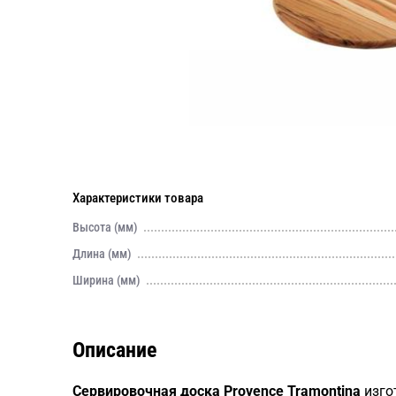
Характеристики товара
Высота (мм)
Длина (мм)
Ширина (мм)
Описание
Сервировочная доска Provence Tramontina
изго