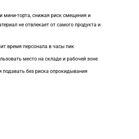
 мини-торта, снижая риск смещения и
ериал не отвлекает от самого продукта и
ит время персонала в часы пик
зовать место на складе и рабочей зоне
 и подавать без риска опрокидывания