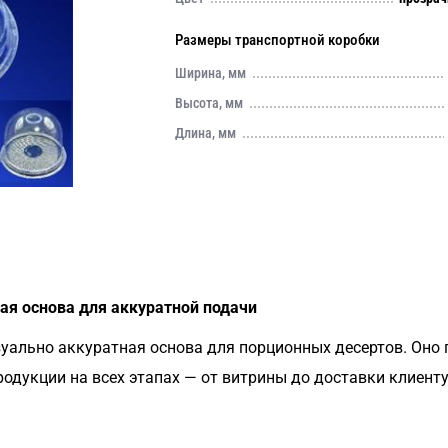
Размеры транспортной коробки
Ширина, мм
Высота, мм
Длина, мм
ая основа для аккуратной подачи
уально аккуратная основа для порционных десертов. Оно 
дукции на всех этапах — от витрины до доставки клиент