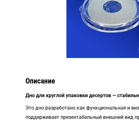
Описание
Дно для круглой упаковки десертов — стабильн
Это дно разработано как функциональная и виз
поддерживает презентабельный внешний вид про