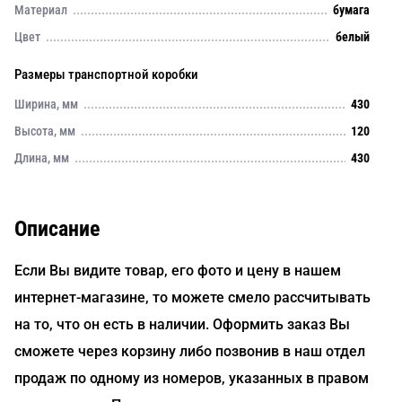
Материал
бумага
Цвет
белый
Размеры транспортной коробки
Ширина, мм
430
Высота, мм
120
Длина, мм
430
Описание
Если Вы видите товар, его фото и цену в нашем
интернет-магазине, то можете смело рассчитывать
на то, что он есть в наличии. Оформить заказ Вы
сможете через корзину либо позвонив в наш отдел
продаж по одному из номеров, указанных в правом