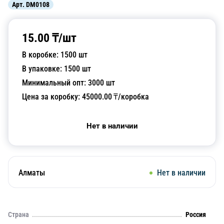
Арт.
DM0108
15.00
₸/
шт
В коробке:
1500
шт
В упаковке:
1500
шт
Минимальный опт:
3000
шт
Цена за коробку:
45000.00
₸/коробка
Нет в наличии
Алматы
Нет в наличии
Страна
Россия