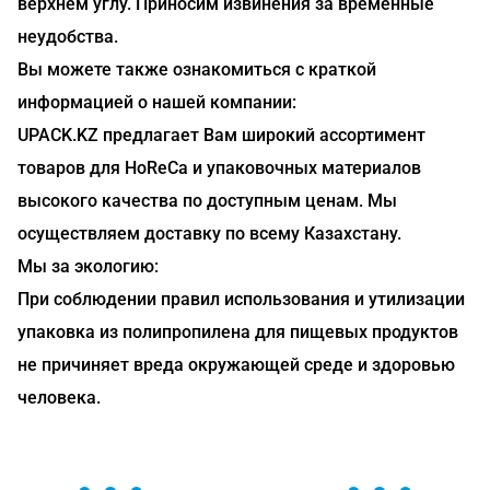
верхнем углу. Приносим извинения за временные
неудобства.
Вы можете также ознакомиться с краткой
информацией о нашей компании:
UPACK.KZ предлагает Вам широкий ассортимент
товаров для HoReCa и упаковочных материалов
высокого качества по доступным ценам. Мы
осуществляем доставку по всему Казахстану.
Мы за экологию:
При соблюдении правил использования и утилизации
упаковка из полипропилена для пищевых продуктов
не причиняет вреда окружающей среде и здоровью
человека.