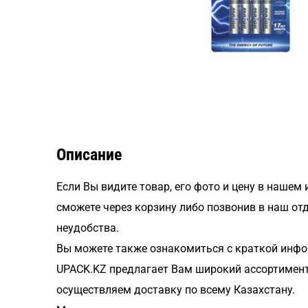
Описание
Если Вы видите товар, его фото и цену в нашем
сможете через корзину либо позвонив в наш от
неудобства.
Вы можете также ознакомиться с краткой инфо
UPACK.KZ предлагает Вам широкий ассортимент
осуществляем доставку по всему Казахстану.