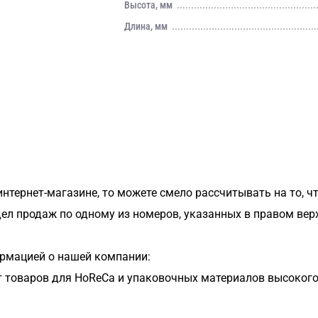
Высота, мм
Длина, мм
 интернет-магазине, то можете смело рассчитывать на то, ч
дел продаж по одному из номеров, указанных в правом вер
рмацией о нашей компании:
 товаров для HoReCa и упаковочных материалов высокого