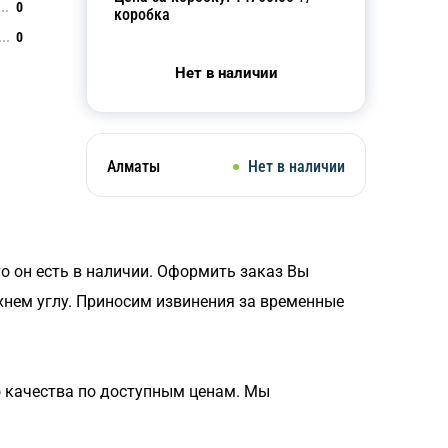
0
коробка
0
Нет в наличии
Алматы
Нет в наличии
то он есть в наличии. Оформить заказ Вы
хнем углу. Приносим извинения за временные
 качества по доступным ценам. Мы