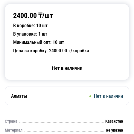
2400.00
₸/
шт
В коробке:
10
шт
В упаковке:
1
шт
Минимальный опт:
10
шт
Цена за коробку:
24000.00
₸/коробка
Нет в наличии
Алматы
Нет в наличии
Страна
Казахстан
Материал
не указан