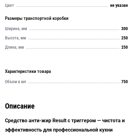
Цвет
не указан
Размеры транспортной коробки
Ширина, мм
300
Высота, мм
250
Длина, мм
250
Характеристики товара
Объем в мл
750
Описание
Средство анти-жир Result с триггером — чистота и
эффективность для профессиональной кухни