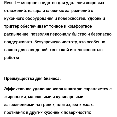
Result — мощное средство для удаления жировых
отложений, нагара и сложных загрязнений с
кухонного оборудования и поверхностей. Удобный
триггер обеспечивает точное и комфортное
распыление, позволяя персоналу быстро и безопасно
поддерживать безупречную чистоту, что особенно
важно для заведений с высокой интенсивностью
работы
Преимущества для бизнеса:
Эффективное удаление жира и нагара:
справляется с
жировыми, масляными и кулинарными
загрязнениями на грилях, плитах, вытяжках,
противнях и других кухонных поверхностях