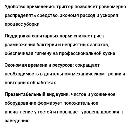
Удобство применения:
триггер позволяет равномерно
распределять средство, экономя расход и ускоряя
процесс уборки
Поддержка санитарных норм:
снижает риск
размножения бактерий и неприятных запахов,
обеспечивая гигиену на профессиональной кухне
Экономия времени и ресурсов:
сокращает
необходимость в длительном механическом трении и
повторных обработках
Презентабельный вид кухни:
чистое и ухоженное
оборудование формирует положительное
впечатление у гостей и повышает уровень доверия к
заведению