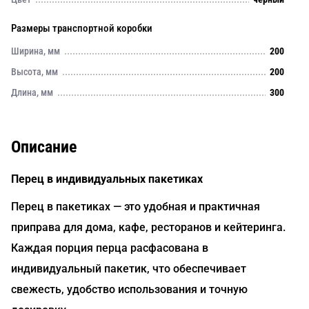
Размеры транспортной коробки
Ширина, мм
200
Высота, мм
200
Длина, мм
300
Описание
Перец в индивидуальных пакетиках
Перец в пакетиках — это удобная и практичная
приправа для дома, кафе, ресторанов и кейтеринга.
Каждая порция перца расфасована в
индивидуальный пакетик, что обеспечивает
свежесть, удобство использования и точную