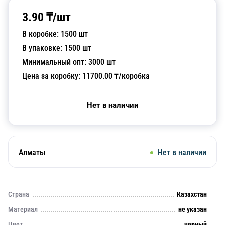
3.90
₸/
шт
В коробке:
1500
шт
В упаковке:
1500
шт
Минимальный опт:
3000
шт
Цена за коробку:
11700.00
₸/коробка
Нет в наличии
Алматы
Нет в наличии
Страна
Казахстан
Материал
не указан
Цвет
черный