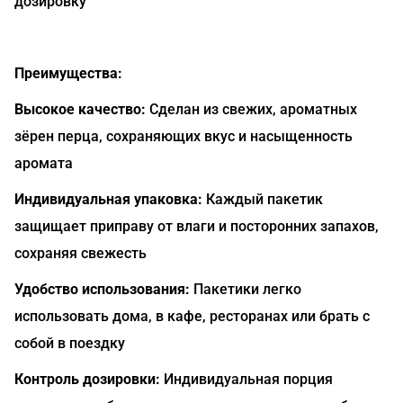
дозировку
Преимущества:
Высокое качество:
Сделан из свежих, ароматных
зёрен перца, сохраняющих вкус и насыщенность
аромата
Индивидуальная упаковка:
Каждый пакетик
защищает приправу от влаги и посторонних запахов,
сохраняя свежесть
Удобство использования:
Пакетики легко
использовать дома, в кафе, ресторанах или брать с
собой в поездку
Контроль дозировки:
Индивидуальная порция