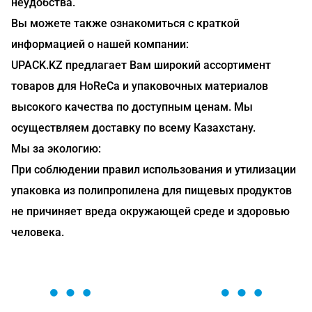
неудобства.
Вы можете также ознакомиться с краткой
информацией о нашей компании:
UPACK.KZ предлагает Вам широкий ассортимент
товаров для HoReCa и упаковочных материалов
высокого качества по доступным ценам. Мы
осуществляем доставку по всему Казахстану.
Мы за экологию:
При соблюдении правил использования и утилизации
упаковка из полипропилена для пищевых продуктов
не причиняет вреда окружающей среде и здоровью
человека.
ОСТАВЬТЕ ЗАЯВКУ