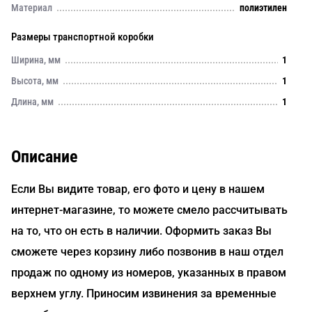
Материал
полиэтилен
Размеры транспортной коробки
Ширина, мм
1
Высота, мм
1
Длина, мм
1
Описание
Если Вы видите товар, его фото и цену в нашем
интернет-магазине, то можете смело рассчитывать
на то, что он есть в наличии. Оформить заказ Вы
сможете через корзину либо позвонив в наш отдел
продаж по одному из номеров, указанных в правом
верхнем углу. Приносим извинения за временные