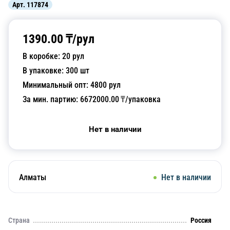
Арт.
117874
1390.00
₸/
рул
В коробке:
20
рул
В упаковке:
300
шт
Минимальный опт:
4800
рул
За мин. партию:
6672000.00
₸/упаковка
Нет в наличии
Алматы
Нет в наличии
Страна
Россия