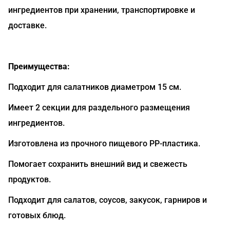
ингредиентов при хранении, транспортировке и
доставке.
Преимущества:
Подходит для салатников диаметром 15 см.
Имеет 2 секции для раздельного размещения
ингредиентов.
Изготовлена из прочного пищевого PP-пластика.
Помогает сохранить внешний вид и свежесть
продуктов.
Подходит для салатов, соусов, закусок, гарниров и
готовых блюд.