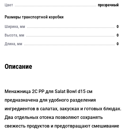
Цвет
прозрачный
Размеры транспортной коробки
Ширина, мм
0
Высота, мм
0
Длина, мм
0
Описание
Менажница 2С PP для Salat Bowl d15 см
предназначена для удобного разделения
ингредиентов в салатах, закусках и готовых блюдах.
Два отдельных отсека позволяют сохранять
свежесть продуктов и предотвращают смешивание