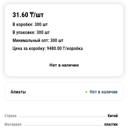
31.60
₸/
шт
В коробке:
300
шт
В упаковке:
300
шт
Минимальный опт:
300
шт
Цена за коробку:
9480.00
₸/коробка
Нет в наличии
Алматы
Нет в наличии
Страна
Китай
Материал
пластик