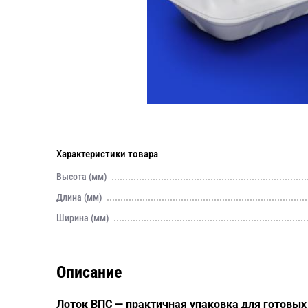
Характеристики товара
Высота (мм)
Длина (мм)
Ширина (мм)
Описание
Лоток ВПС — практичная упаковка для готовы