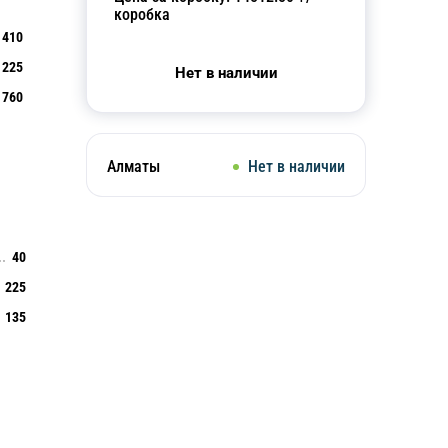
коробка
410
225
Нет в наличии
760
Алматы
Нет в наличии
40
225
135