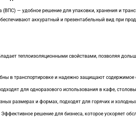
 (ВПС) — удобное решение для упаковки, хранения и тран
беспечивают аккуратный и презентабельный вид при прод
ладает теплоизоляционными свойствами, позволяя дольш
обны в транспортировке и надежно защищают содержимое
одходят для одноразового использования в кафе, столовы
ных размерах и формах, подходят для горячих и холодных
Эффективное решение для бизнеса, которое ускоряет обс