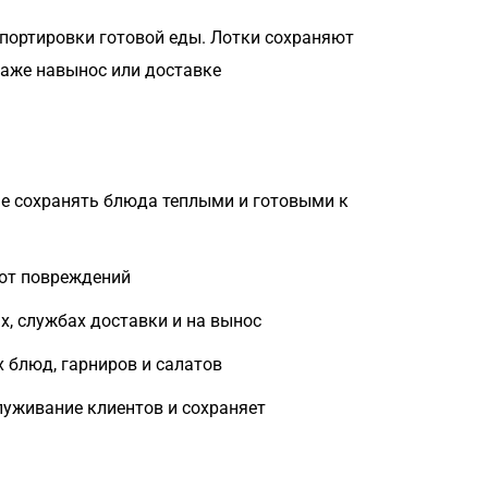
спортировки готовой еды. Лотки сохраняют
аже навынос или доставке
е сохранять блюда теплыми и готовыми к
 от повреждений
х, службах доставки и на вынос
 блюд, гарниров и салатов
луживание клиентов и сохраняет