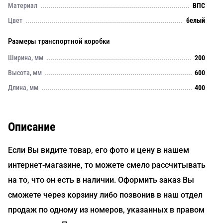
Материал
ВПС
Цвет
белый
Размеры транспортной коробки
Ширина, мм
200
Высота, мм
600
Длина, мм
400
Описание
Если Вы видите товар, его фото и цену в нашем
интернет-магазине, то можете смело рассчитывать
на то, что он есть в наличии. Оформить заказ Вы
сможете через корзину либо позвонив в наш отдел
продаж по одному из номеров, указанных в правом