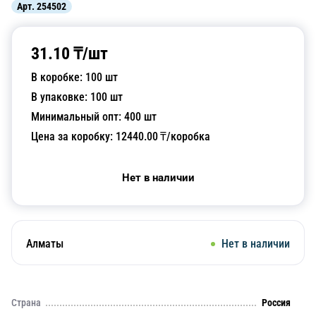
Арт.
254502
31.10
₸/
шт
В коробке:
100
шт
В упаковке:
100
шт
Минимальный опт:
400
шт
Цена за коробку:
12440.00
₸/коробка
Нет в наличии
Алматы
Нет в наличии
Страна
Россия