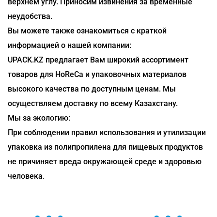
верхнем углу. Приносим извинения за временные
неудобства.
Вы можете также ознакомиться с краткой
информацией о нашей компании:
UPACK.KZ предлагает Вам широкий ассортимент
товаров для HoReCa и упаковочных материалов
высокого качества по доступным ценам. Мы
осуществляем доставку по всему Казахстану.
Мы за экологию:
При соблюдении правил использования и утилизации
упаковка из полипропилена для пищевых продуктов
не причиняет вреда окружающей среде и здоровью
человека.