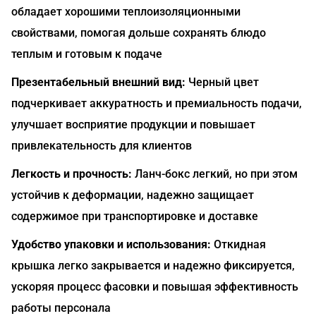
обладает хорошими теплоизоляционными
свойствами, помогая дольше сохранять блюдо
теплым и готовым к подаче
Презентабельный внешний вид:
Черный цвет
подчеркивает аккуратность и премиальность подачи,
улучшает восприятие продукции и повышает
привлекательность для клиентов
Легкость и прочность:
Ланч-бокс легкий, но при этом
устойчив к деформации, надежно защищает
содержимое при транспортировке и доставке
Удобство упаковки и использования:
Откидная
крышка легко закрывается и надежно фиксируется,
ускоряя процесс фасовки и повышая эффективность
работы персонала