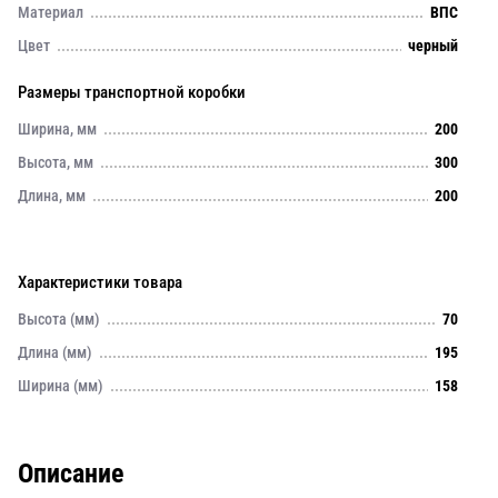
Материал
ВПС
Цвет
черный
Размеры транспортной коробки
Ширина, мм
200
Высота, мм
300
Длина, мм
200
Характеристики товара
Высота (мм)
70
Длина (мм)
195
Ширина (мм)
158
Описание