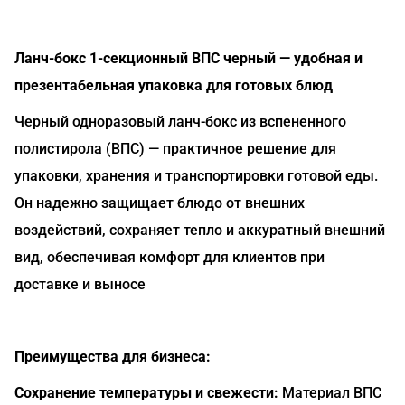
Ланч-бокс 1-секционный ВПС черный — удобная и
презентабельная упаковка для готовых блюд
Черный одноразовый ланч-бокс из вспененного
полистирола (ВПС) — практичное решение для
упаковки, хранения и транспортировки готовой еды.
Он надежно защищает блюдо от внешних
воздействий, сохраняет тепло и аккуратный внешний
вид, обеспечивая комфорт для клиентов при
доставке и выносе
Преимущества для бизнеса:
Сохранение температуры и свежести:
Материал ВПС