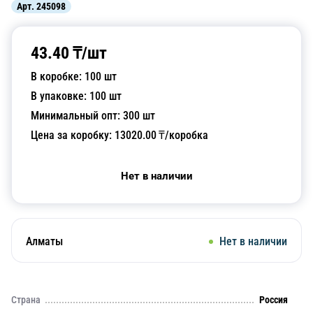
Арт.
245098
43.40
₸/
шт
В коробке:
100
шт
В упаковке:
100
шт
Минимальный опт:
300
шт
Цена за коробку:
13020.00
₸/коробка
Нет в наличии
Алматы
Нет в наличии
Страна
Россия