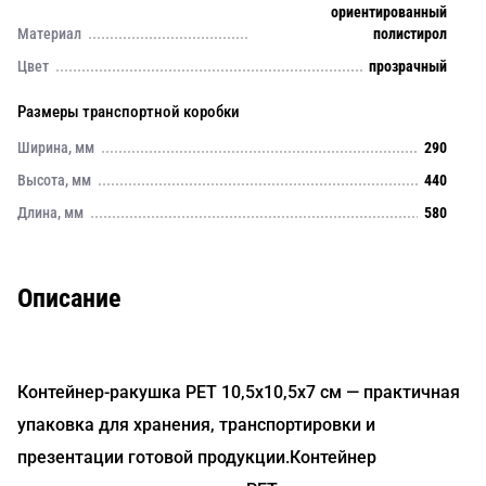
ориентированный
Материал
полистирол
Цвет
прозрачный
Размеры транспортной коробки
Ширина, мм
290
Высота, мм
440
Длина, мм
580
Описание
Контейнер-ракушка PET 10,5х10,5х7 см — практичная
упаковка для хранения, транспортировки и
презентации готовой продукции.Контейнер