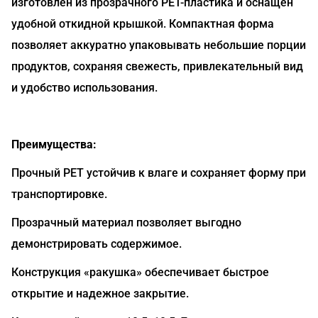
изготовлен из прозрачного PET-пластика и оснащен
удобной откидной крышкой. Компактная форма
позволяет аккуратно упаковывать небольшие порции
продуктов, сохраняя свежесть, привлекательный вид
и удобство использования.
Преимущества:
Прочный PET устойчив к влаге и сохраняет форму при
транспортировке.
Прозрачный материал позволяет выгодно
демонстрировать содержимое.
Конструкция «ракушка» обеспечивает быстрое
открытие и надежное закрытие.