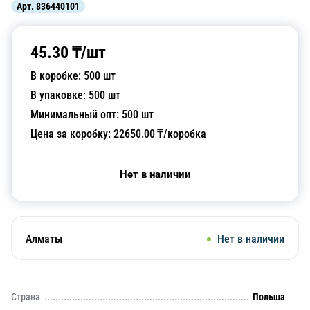
Арт.
836440101
45.30
₸/
шт
В коробке:
500
шт
В упаковке:
500
шт
Минимальный опт:
500
шт
Цена за коробку:
22650.00
₸/коробка
Нет в наличии
Алматы
Нет в наличии
Страна
Польша