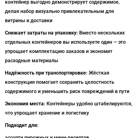
контейнер выгодно демонстрирует содержимое,
делая набор визуально привлекательным для
витрины и доставки
Снижает затраты на упаковку:
Вместо нескольких
отдельных контейнеров вы используете один — это
упрощает комплектацию заказов и экономит
расходные материалы
Надёжность при транспортировке:
Жёсткая
конструкция помогает сохранить целостность
содержимого и уменьшить риск повреждений в пути
Экономия места:
Контейнеры удобно штабелируются,
что упрощает хранение и логистику
Подходит для:
ассорти пирожных и мини-десертов