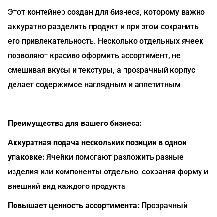
Этот контейнер создан для бизнеса, которому важно
аккуратно разделить продукт и при этом сохранить
его привлекательность. Несколько отдельных ячеек
позволяют красиво оформить ассортимент, не
смешивая вкусы и текстуры, а прозрачный корпус
делает содержимое наглядным и аппетитным
Преимущества для вашего бизнеса:
Аккуратная подача нескольких позиций в одной
упаковке:
Ячейки помогают разложить разные
изделия или компоненты отдельно, сохраняя форму и
внешний вид каждого продукта
Повышает ценность ассортимента:
Прозрачный