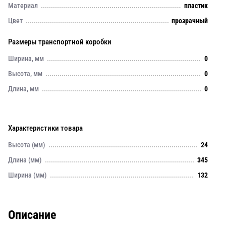
Материал
пластик
Цвет
прозрачный
Размеры транспортной коробки
Ширина, мм
0
Высота, мм
0
Длина, мм
0
Характеристики товара
Высота (мм)
24
Длина (мм)
345
Ширина (мм)
132
Описание