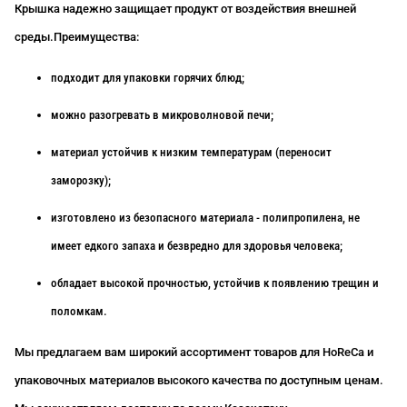
Крышка надежно защищает продукт от воздействия внешней
среды.
Преимущества:
подходит для упаковки горячих блюд;
можно разогревать в микроволновой печи;
материал устойчив к низким температурам (переносит
заморозку);
изготовлено из безопасного материала - полипропилена, не
имеет едкого запаха и безвредно для здоровья человека;
обладает высокой прочностью, устойчив к появлению трещин и
поломкам.
Мы предлагаем вам широкий ассортимент товаров для HoReCa и
упаковочных материалов высокого качества по доступным ценам.