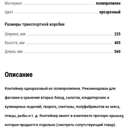
Материал
полипропилен
Цвет
прозрачный
Размеры транспортной коробки
Ширина, мм
225
Высота, мм
405
Длина, мм
560
Описание
Контейнер одноразовый из полипропилена. Рекомендован для
фасовки и хранения вторых блюд, салатов, кондитерских и
кулинарных изделий, творога, сметаны, полуфабрикатов из мяса,
птицы, рыбы и т. д. Контейнер имеет в комплекте прочную крышку,
которая продается отдельно (смотреть сопутствующий товар).