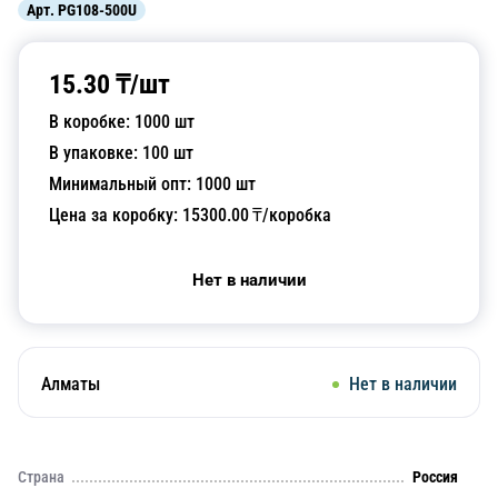
Арт.
PG108-500U
15.30
₸/
шт
В коробке:
1000
шт
В упаковке:
100
шт
Минимальный опт:
1000
шт
Цена за коробку:
15300.00
₸/коробка
Нет в наличии
Алматы
Нет в наличии
Страна
Россия