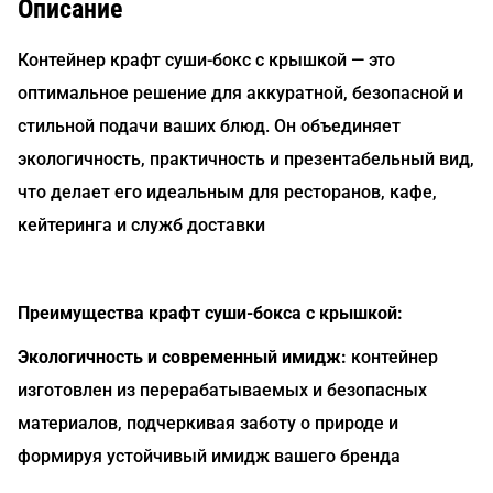
Описание
Контейнер крафт суши-бокс с крышкой — это
оптимальное решение для аккуратной, безопасной и
стильной подачи ваших блюд. Он объединяет
экологичность, практичность и презентабельный вид,
что делает его идеальным для ресторанов, кафе,
кейтеринга и служб доставки
Преимущества крафт суши-бокса с крышкой:
Экологичность и современный имидж:
контейнер
изготовлен из перерабатываемых и безопасных
материалов, подчеркивая заботу о природе и
формируя устойчивый имидж вашего бренда