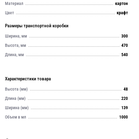
Материал
картон
Цвет
крафт
Размеры транспортной коробки
Ширина, мм
300
Высота, мм
470
Длина, мм
540
Характеристики товара
Высота (мм)
48
Длина (мм)
220
Ширина (мм)
139
Объем в мл
1000