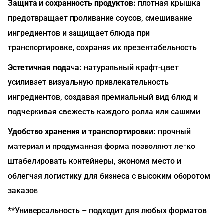
Защита и сохранность продуктов:
плотная крышка
предотвращает проливание соусов, смешивание
ингредиентов и защищает блюда при
транспортировке, сохраняя их презентабельность
Эстетичная подача:
натуральный крафт-цвет
усиливает визуальную привлекательность
ингредиентов, создавая премиальный вид блюд и
подчеркивая свежесть каждого ролла или сашими
Удобство хранения и транспортировки:
прочный
материал и продуманная форма позволяют легко
штабелировать контейнеры, экономя место и
облегчая логистику для бизнеса с высоким оборотом
заказов
**Универсальность – подходит для любых форматов