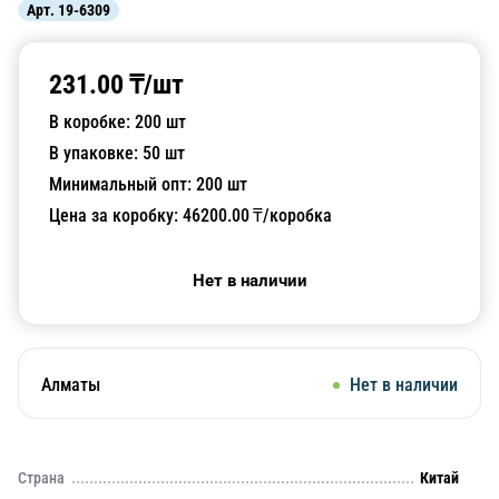
Арт.
19-6309
231.00
₸/
шт
В коробке:
200
шт
В упаковке:
50
шт
Минимальный опт:
200
шт
Цена за коробку:
46200.00
₸/коробка
Нет в наличии
Алматы
Нет в наличии
Страна
Китай