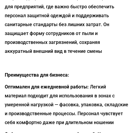
для предприятий, где важно быстро обеспечить
персонал защитной одеждой и поддерживать
санитарные стандарты без лишних затрат. Он
защищает форму сотрудников от пыли и
производственных загрязнений, сохраняя
аккуратный внешний вид в течение смены
Преимущества для бизнеса:
Оптимален для ежедневной работы:
Легкий
материал подходит для использования в зонах с
умеренной нагрузкой — фасовка, упаковка, складские
и производственные процессы. Персонал чувствует
себя комфортно даже при длительном ношении