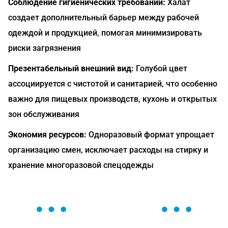
Соблюдение гигиенических требований:
Халат
создает дополнительный барьер между рабочей
одеждой и продукцией, помогая минимизировать
риски загрязнения
Презентабельный внешний вид:
Голубой цвет
ассоциируется с чистотой и санитарией, что особенно
важно для пищевых производств, кухонь и открытых
зон обслуживания
Экономия ресурсов:
Одноразовый формат упрощает
организацию смен, исключает расходы на стирку и
хранение многоразовой спецодежды
ОСТАВЬТЕ ЗАЯВКУ