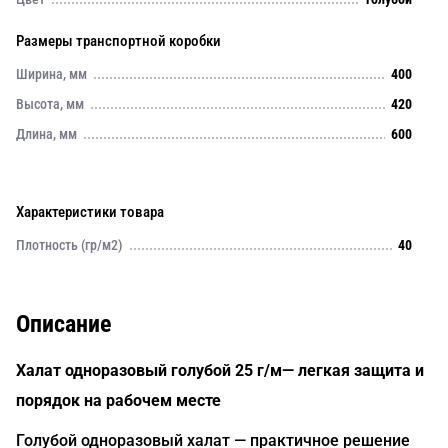
Размеры транспортной коробки
Ширина, мм
400
Высота, мм
420
Длина, мм
600
Характеристики товара
Плотность (гр/м2)
40
Описание
Халат одноразовый голубой 25 г/м— легкая защита и
порядок на рабочем месте
Голубой одноразовый халат — практичное решение