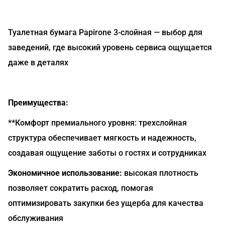
Туалетная бумага Papirone 3-слойная — выбор для
заведений, где высокий уровень сервиса ощущается
даже в деталях
Преимущества:
**Комфорт премиального уровня: трехслойная
структура обеспечивает мягкость и надежность,
создавая ощущение заботы о гостях и сотрудниках
Экономичное использование:
высокая плотность
позволяет сократить расход, помогая
оптимизировать закупки без ущерба для качества
обслуживания