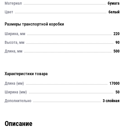
Материал
бумага
Цвет
белый
Размеры транспортной коробки
Ширина, мм
220
Высота, мм
90
Длина, мм
500
Характеристики товара
Длина (мм)
17000
Ширина (мм)
50
Дополнительно
3 слойная
Описание