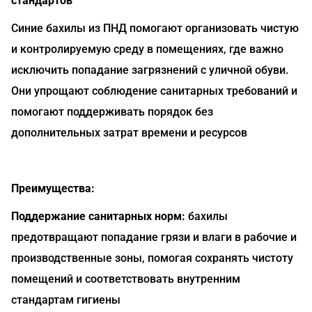
стандартов
Синие бахилы из ПНД помогают организовать чистую
и контролируемую среду в помещениях, где важно
исключить попадание загрязнений с уличной обуви.
Они упрощают соблюдение санитарных требований и
помогают поддерживать порядок без
дополнительных затрат времени и ресурсов
Преимущества:
Поддержание санитарных норм:
бахилы
предотвращают попадание грязи и влаги в рабочие и
производственные зоны, помогая сохранять чистоту
помещений и соответствовать внутренним
стандартам гигиены