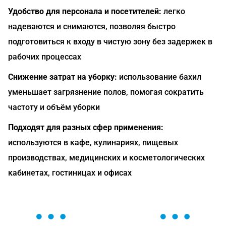
Удобство для персонала и посетителей:
легко
надеваются и снимаются, позволяя быстро
подготовиться к входу в чистую зону без задержек в
рабочих процессах
Снижение затрат на уборку:
использование бахил
уменьшает загрязнение полов, помогая сократить
частоту и объём уборки
Подходят для разных сфер применения:
используются в кафе, кулинариях, пищевых
производствах, медицинских и косметологических
кабинетах, гостиницах и офисах
ОСТАВЬТЕ ЗАЯВКУ