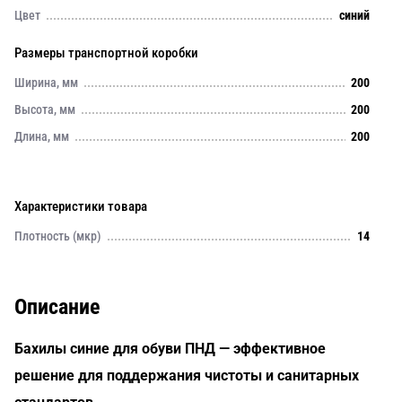
Цвет
синий
Размеры транспортной коробки
Ширина, мм
200
Высота, мм
200
Длина, мм
200
Характеристики товара
Плотность (мкр)
14
Описание
Бахилы синие для обуви ПНД — эффективное
решение для поддержания чистоты и санитарных