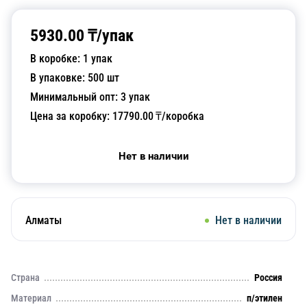
5930.00
₸/
упак
В коробке:
1
упак
В упаковке:
500
шт
Минимальный опт:
3
упак
Цена за коробку:
17790.00
₸/коробка
Нет в наличии
Алматы
Нет в наличии
Страна
Россия
Материал
п/этилен